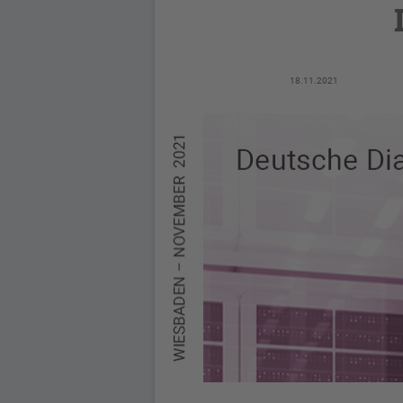
18.11.2021