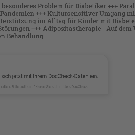
 besonderes Problem für Diabetiker +++ Paral
 Pandemien +++ Kultursensitiver Umgang mi
erstützung im Alltag für Kinder mit Diabete
Störungen +++ Adipositastherapie - Auf dem
en Behandlung
 sich jetzt mit Ihrem DocCheck-Daten ein.
halten. Bitte authentifizieren Sie sich mittels DocCheck.