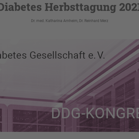
Diabetes Herbsttagung 202
Dr. med. Katharina Arnheim, Dr. Reinhard Merz