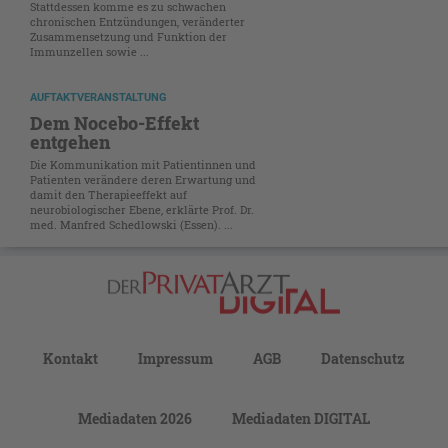
Stattdessen komme es zu schwachen
chronischen Entzündungen, veränderter
Zusammensetzung und Funktion der
Immunzellen sowie ...
AUFTAKTVERANSTALTUNG
Dem Nocebo-Effekt
entgehen
Die Kommunikation mit Patientinnen und
Patienten verändere deren Erwartung und
damit den Therapieeffekt auf
neurobiologischer Ebene, erklärte Prof. Dr.
med. Manfred Schedlowski (Essen). ...
Kontakt
Impressum
AGB
Datenschutz
Mediadaten 2026
Mediadaten DIGITAL