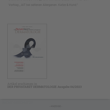
Vortrag „ AIT bei seltenen Allergenen. Katze & Hund.“
Artikel erschienen in
DER PRIVATARZT DERMATOLOGIE Ausgabe 04/2023
NICHT GESCHÜTZT
- ANZEIGE -