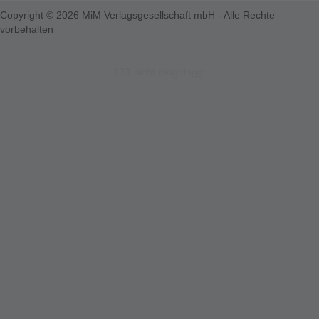
Copyright © 2026 MiM Verlagsgesellschaft mbH - Alle Rechte
vorbehalten
123-nicht-eingeloggt