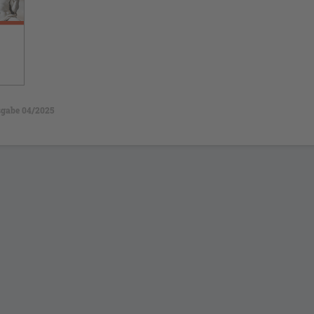
gabe 04/2025