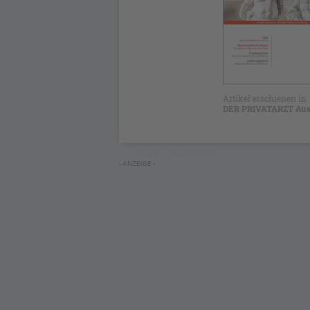
Artikel erschienen in
DER PRIVATARZT Aus
NICHT GESCHÜTZT
- ANZEIGE -