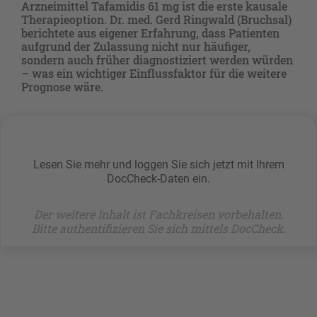
Arzneimittel Tafamidis 61 mg ist die erste kausale
Therapieoption. Dr. med. Gerd Ringwald (Bruchsal)
berichtete aus eigener Erfahrung, dass Patienten
aufgrund der Zulassung nicht nur häufiger,
sondern auch früher diagnostiziert werden würden
– was ein wichtiger Einflussfaktor für die weitere
Prognose wäre.
Lesen Sie mehr und loggen Sie sich jetzt mit Ihrem
DocCheck-Daten ein.
Der weitere Inhalt ist Fachkreisen vorbehalten.
Bitte authentifizieren Sie sich mittels DocCheck.