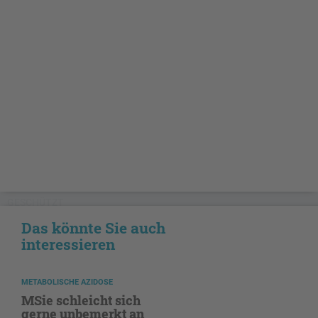
GESCHÜTZT
Das könnte Sie auch
interessieren
METABOLISCHE AZIDOSE
MSie schleicht sich
gerne unbemerkt an