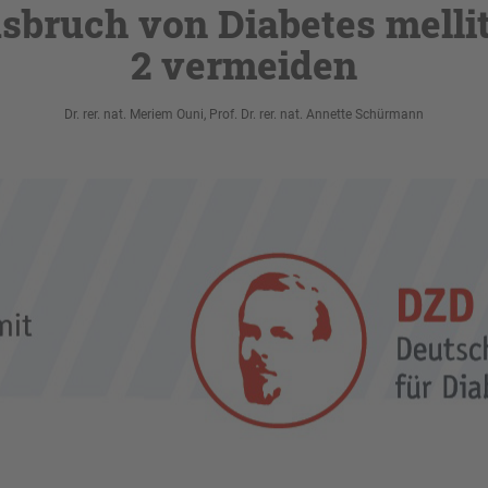
sbruch von Diabetes melli
2 vermeiden
Dr. rer. nat. Meriem Ouni, Prof. Dr. rer. nat. Annette Schürmann