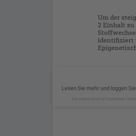
Um der stei
2 Einhalt zu
Stoffwechse
identifizier
Epigenetisc
Lesen Sie mehr und loggen Sie
Der weitere Inhalt ist Fachkreisen vorbe