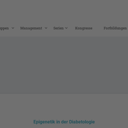
uppen
Management
Serien
Kongresse
Fortbildungen
Epigenetik in der Diabetologie