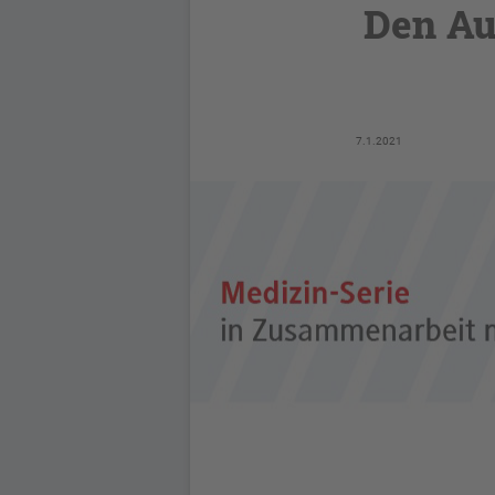
Den Au
7.1.2021