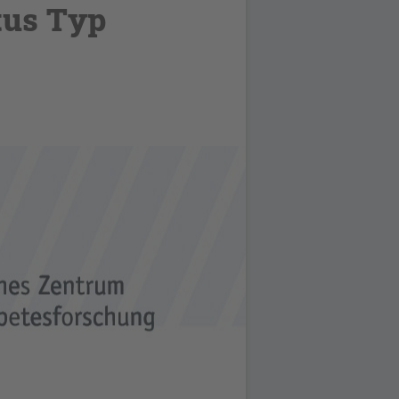
tus Typ