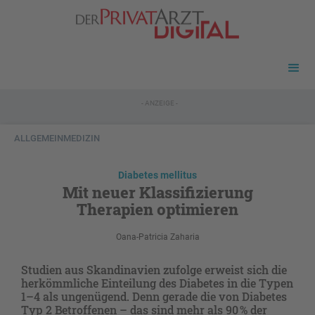
- ANZEIGE -
ALLGEMEINMEDIZIN
Diabetes mellitus
Mit neuer Klassifizierung
Therapien optimieren
Oana-Patricia Zaharia
Studien aus Skandinavien zufolge erweist sich die
herkömmliche Einteilung des Diabetes in die Typen
1–4 als ungenügend. Denn gerade die von Diabetes
Typ 2 Betroffenen – das sind mehr als 90 % der