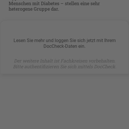
Menschen mit Diabetes – stellen eine sehr
heterogene Gruppe dar.
Lesen Sie mehr und loggen Sie sich jetzt mit Ihrem
DocCheck-Daten ein.
Der weitere Inhalt ist Fachkreisen vorbehalten.
Bitte authentifizieren Sie sich mittels DocCheck.