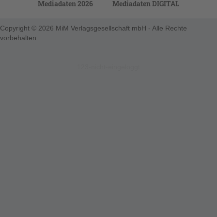
Mediadaten 2026
Mediadaten DIGITAL
Copyright © 2026 MiM Verlagsgesellschaft mbH - Alle Rechte
vorbehalten
123-nicht-eingeloggt