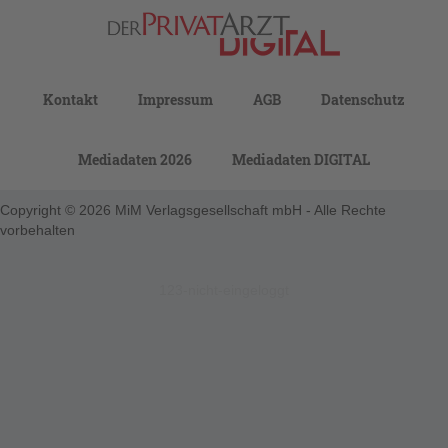
Kontakt
Impressum
AGB
Datenschutz
Mediadaten 2026
Mediadaten DIGITAL
Copyright © 2026 MiM Verlagsgesellschaft mbH - Alle Rechte
vorbehalten
123-nicht-eingeloggt