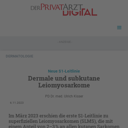
- ANZEIGE -
DERMATOLOGIE
Neue S1-Leitlinie
Dermale und subkutane
Leiomyosarkome
PD Dr. med. Ulrich Kisser
6.11.2023
Im März 2023 erschien die erste S1-Leitlinie zu
superfiziellen Leiomyosarkomen (SLMS), die mit
einem Anteil von 2–3 % an allen kutanen Sarkomen