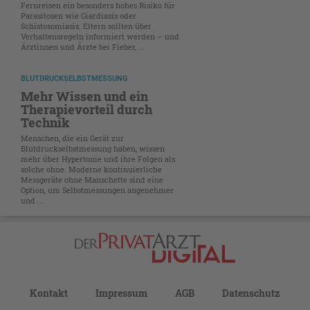
Fernreisen ein besonders hohes Risiko für
Parasitosen wie Giardiasis oder
Schistosomiasis. Eltern sollten über
Verhaltensregeln informiert werden – und
Ärztinnen und Ärzte bei Fieber, ...
BLUTDRUCKSELBSTMESSUNG
Mehr Wissen und ein
Therapievorteil durch
Technik
Menschen, die ein Gerät zur
Blutdruckselbstmessung haben, wissen
mehr über Hypertonie und ihre Folgen als
solche ohne. Moderne kontinuierliche
Messgeräte ohne Manschette sind eine
Option, um Selbstmessungen angenehmer
und ...
Kontakt
Impressum
AGB
Datenschutz