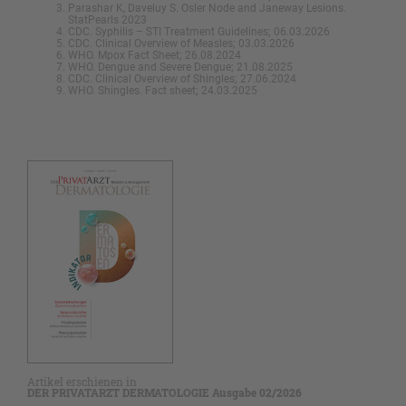
Parashar K, Daveluy S. Osler Node and Janeway Lesions.
StatPearls 2023
CDC. Syphilis – STI Treatment Guidelines; 06.03.2026
CDC. Clinical Overview of Measles; 03.03.2026
WHO. Mpox Fact Sheet; 26.08.2024
WHO. Dengue and Severe Dengue; 21.08.2025
CDC. Clinical Overview of Shingles; 27.06.2024
WHO. Shingles. Fact sheet; 24.03.2025
Artikel erschienen in
DER PRIVATARZT DERMATOLOGIE Ausgabe 02/2026