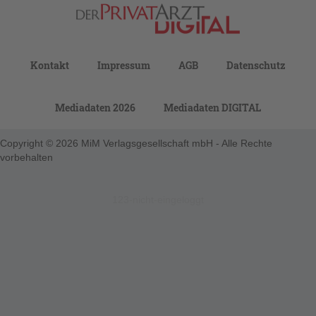
Kontakt
Impressum
AGB
Datenschutz
Mediadaten 2026
Mediadaten DIGITAL
Copyright © 2026 MiM Verlagsgesellschaft mbH - Alle Rechte
vorbehalten
123-nicht-eingeloggt