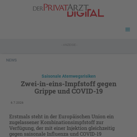
- ANZEIGE -
NEWS
Saisonale Atemwegsrisiken
Zwei-in-eins-Impfstoff gegen
Grippe und COVID-19
6.7.2026
Erstmals steht in der Europäischen Union ein
zugelassener Kombinationsimpfstoff zur
Verfügung, der mit einer Injektion gleichzeitig
gegen saisonale Influenza und COVID-19