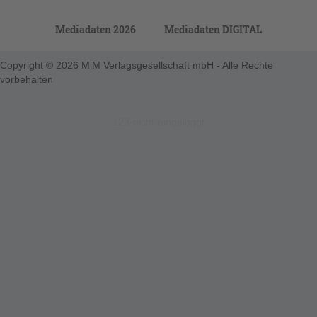
Mediadaten 2026
Mediadaten DIGITAL
Copyright © 2026 MiM Verlagsgesellschaft mbH - Alle Rechte
vorbehalten
123-nicht-eingeloggt