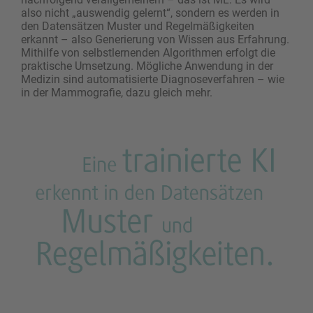
also nicht „auswendig gelernt“, sondern es werden in
den Datensätzen Muster und Regelmäßigkeiten
erkannt – also Generierung von Wissen aus Erfahrung.
Mithilfe von selbstlernenden Algorithmen erfolgt die
praktische Umsetzung. Mögliche Anwendung in der
Medizin sind automatisierte Diagnoseverfahren – wie
in der Mammografie, dazu gleich mehr.