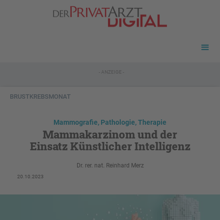
- ANZEIGE -
BRUSTKREBSMONAT
Mammografie, Pathologie, Therapie
Mammakarzinom und der
Einsatz Künstlicher Intelligenz
Dr. rer. nat. Reinhard Merz
20.10.2023