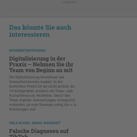
- ANZEIGE -
Das könnte Sie auch
interessieren
MITARBEITERFÜHRUNG
Digitalisierung in der
Praxis – Nehmen Sie ihr
Team von Beginn an mit
Die Digitalisierung beeinflusst das
Gesundheitswesen massiv. In der
ärztlichen Praxis ist sie nicht primär als
Technikprojekt, sondern als Team- und
Kulturthema zu verstehen. Damit das
Team digitale Anwendungen erfolgreich
einbindet, ist eine Strategie nötig, die u. a.
Schulungen und ...
VIELE KLICKS, WENIG WAHRHEIT
Falsche Diagnosen auf
TikTok