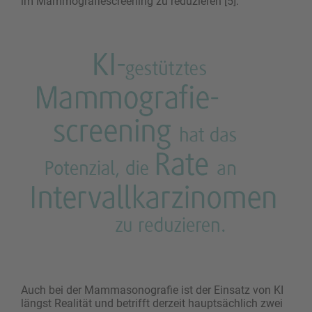
im Mammografiescreening zu reduzieren [5].
Auch bei der Mammasonografie ist der Einsatz von KI
längst Realität und betrifft derzeit hauptsächlich zwei