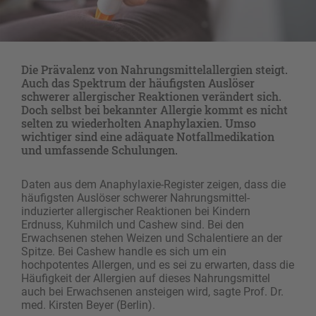
Die Prävalenz von Nahrungsmittelallergien steigt.
Auch das Spektrum der häufigsten Auslöser
schwerer allergischer Reaktionen verändert sich.
Doch selbst bei bekannter Allergie kommt es nicht
selten zu wiederholten Anaphylaxien. Umso
wichtiger sind eine adäquate Notfallmedikation
und umfassende Schulungen.
Daten aus dem Anaphylaxie-Register zeigen, dass die
häufigsten Auslöser schwerer Nahrungsmittel-
induzierter allergischer Reaktionen bei Kindern
Erdnuss, Kuhmilch und Cashew sind. Bei den
Erwachsenen stehen Weizen und Schalentiere an der
Spitze. Bei Cashew handle es sich um ein
hochpotentes Allergen, und es sei zu erwarten, dass die
Häufigkeit der Allergien auf dieses Nahrungsmittel
auch bei Erwachsenen ansteigen wird, sagte Prof. Dr.
med. Kirsten Beyer (Berlin).