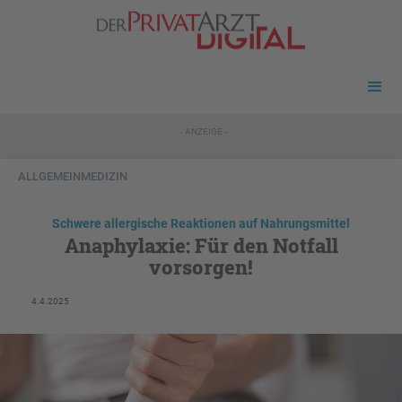
- ANZEIGE -
ALLGEMEINMEDIZIN
Schwere allergische Reaktionen auf Nahrungsmittel
Anaphylaxie: Für den Notfall
vorsorgen!
4.4.2025