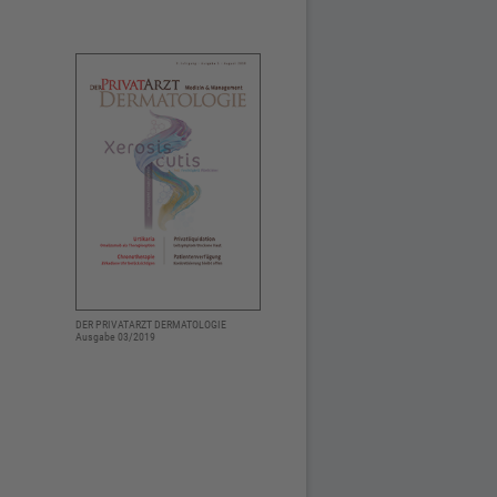
DER PRIVATARZT DERMATOLOGIE
Ausgabe 03/2019