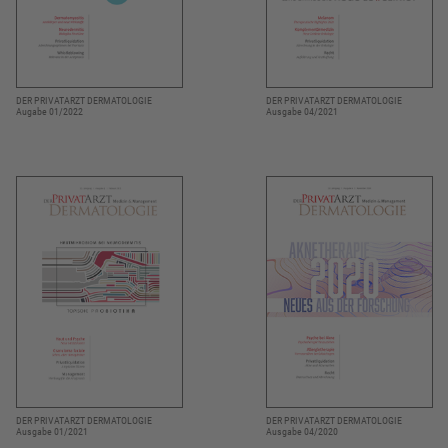
DER PRIVATARZT DERMATOLOGIE
DER PRIVATARZT DERMATOLOGIE
Augabe 01/2022
Ausgabe 04/2021
DER PRIVATARZT DERMATOLOGIE
DER PRIVATARZT DERMATOLOGIE
Ausgabe 04/2020
Ausgabe 01/2021