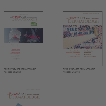
DER PRIVATARZT DERMATOLOGIE
DER PRIVATARZT DERMATOLOGIE
Ausgabe 01/2020
Ausgabe 04/2019