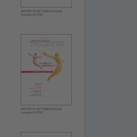
DER PRIVATARZT DERMATOLOGIE
Ausgabe 03/2024
DER PRIVATARZT DERMATOLOGIE
Ausgabe 03/2023