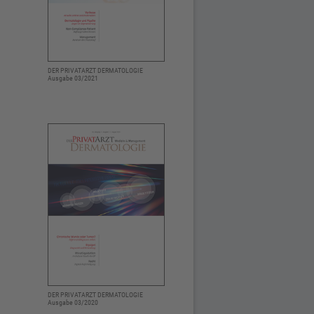
DER PRIVATARZT DERMATOLOGIE
Ausgabe 03/2021
DER PRIVATARZT DERMATOLOGIE
Ausgabe 03/2020