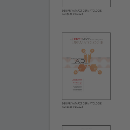
DER PRIVATARZT DERMATOLOGIE
Ausgabe 02/2025
DER PRIVATARZT DERMATOLOGIE
Ausgabe 02/2024