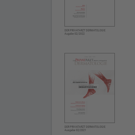
DER PRIVATARZT DERMATOLOGIE
Augabe 02/2022
DER PRIVATARZT DERMATOLOGIE
Ausgabe 02/2021