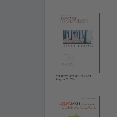
DER PRIVATARZT DERMATOLOGIE
Ausgabe 02/2020