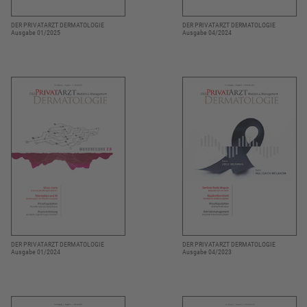
DER PRIVATARZT DERMATOLOGIE
DER PRIVATARZT DERMATOLOGIE
Ausgabe 01/2025
Ausgabe 04/2024
DER PRIVATARZT DERMATOLOGIE
DER PRIVATARZT DERMATOLOGIE
Ausgabe 01/2024
Ausgabe 04/2023