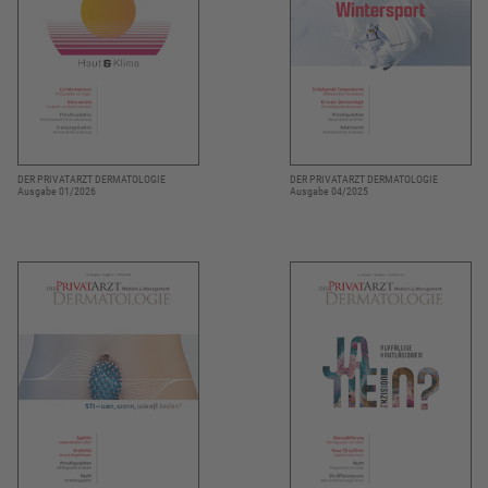
DER PRIVATARZT DERMATOLOGIE
DER PRIVATARZT DERMATOLOGIE
Ausgabe 01/2026
Ausgabe 04/2025