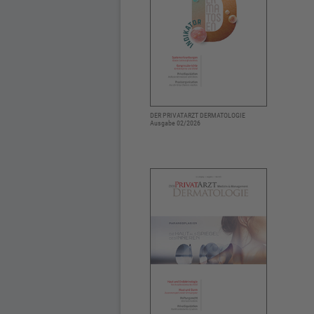
DER PRIVATARZT DERMATOLOGIE
Ausgabe 02/2026