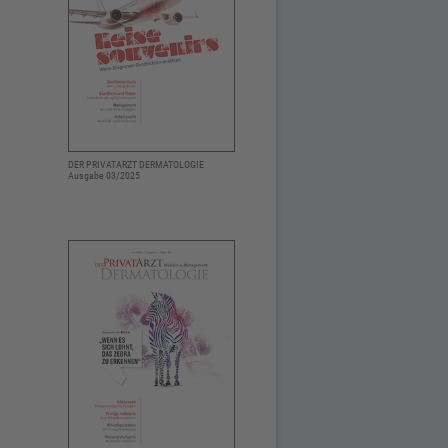
DER PRIVATARZT DERMATOLOGIE
Ausgabe 03/2025