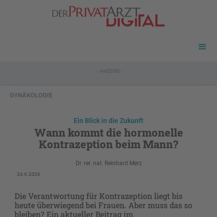
- ANZEIGE -
GYNÄKOLOGIE
Ein Blick in die Zukunft
Wann kommt die hormonelle
Kontrazeption beim Mann?
Dr. rer. nat. Reinhard Merz
24.6.2026
Die Verantwortung für Kontrazeption liegt bis
heute überwiegend bei Frauen. Aber muss das so
bleiben? Ein aktueller Beitrag im