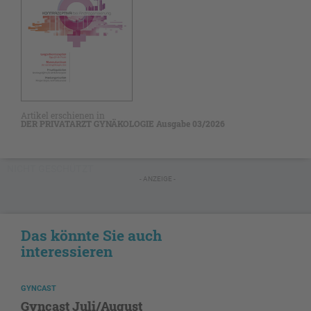
Artikel erschienen in
DER PRIVATARZT GYNÄKOLOGIE Ausgabe 03/2026
NICHT GESCHÜTZT
- ANZEIGE -
Das könnte Sie auch
interessieren
GYNCAST
Gyncast Juli/August