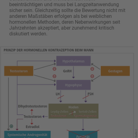
beeinträchtigen und muss bei Langzeitanwendung
sicher sein. Gleichzeitig sollte die Bewertung nicht mit
anderen Maßstäben erfolgen als bei weiblichen
hormonellen Methoden, deren Nebenwirkungen seit
Jahrzehnten akzeptiert, aber zunehmend kritisch
diskutiert werden.