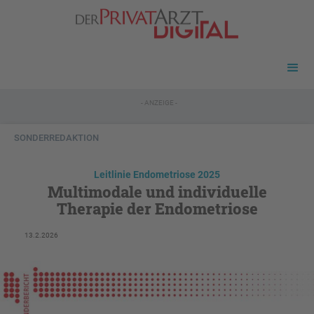
- ANZEIGE -
SONDERREDAKTION
Leitlinie Endometriose 2025
Multimodale und individuelle
Therapie der Endometriose
13.2.2026