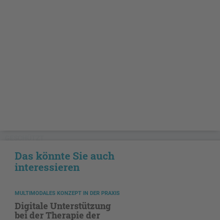
GESCHÜTZT
Das könnte Sie auch
interessieren
MULTIMODALES KONZEPT IN DER PRAXIS
Digitale Unterstützung
bei der Therapie der