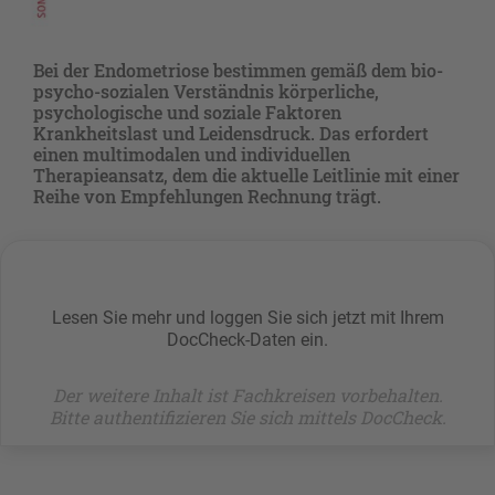
Bei der Endometriose bestimmen gemäß dem bio-
psycho-sozialen Verständnis körperliche,
psychologische und soziale Faktoren
Krankheitslast und Leidensdruck. Das erfordert
einen multimodalen und individuellen
Therapieansatz, dem die aktuelle Leitlinie mit einer
Reihe von Empfehlungen Rechnung trägt.
Lesen Sie mehr und loggen Sie sich jetzt mit Ihrem
DocCheck-Daten ein.
Der weitere Inhalt ist Fachkreisen vorbehalten.
Bitte authentifizieren Sie sich mittels DocCheck.