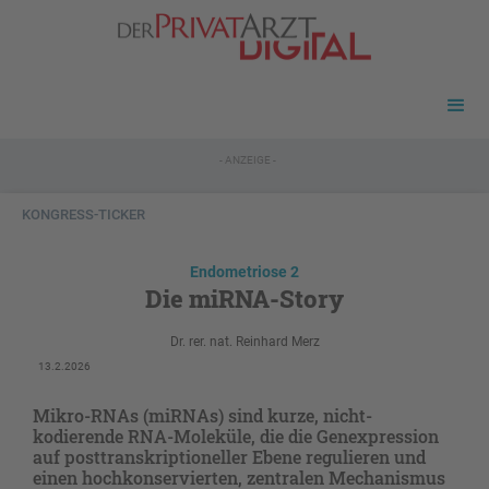
- ANZEIGE -
KONGRESS-TICKER
Endometriose 2
Die miRNA-Story
Dr. rer. nat. Reinhard Merz
13.2.2026
Mikro-RNAs (miRNAs) sind kurze, nicht-
kodierende RNA-Moleküle, die die Genexpression
auf posttranskriptioneller Ebene regulieren und
einen hochkonservierten, zentralen Mechanismus