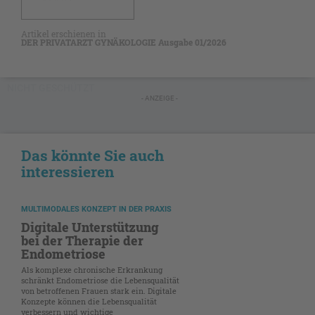
Artikel erschienen in
DER PRIVATARZT GYNÄKOLOGIE Ausgabe 01/2026
NICHT GESCHÜTZT
- ANZEIGE -
Das könnte Sie auch
interessieren
MULTIMODALES KONZEPT IN DER PRAXIS
Digitale Unterstützung
bei der Therapie der
Endometriose
Als komplexe chronische Erkrankung
schränkt Endometriose die Lebensqualität
von betroffenen Frauen stark ein. Digitale
Konzepte können die Lebensqualität
verbessern und wichtige