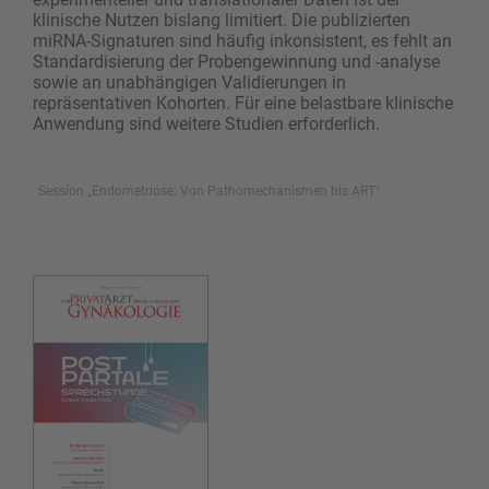
klinische Nutzen bislang limitiert. Die publizierten
miRNA-Signaturen sind häufig inkonsistent, es fehlt an
Standardisierung der Probengewinnung und -analyse
sowie an unabhängigen Validierungen in
repräsentativen Kohorten. Für eine belastbare klinische
Anwendung sind weitere Studien erforderlich.
Session „Endometriose: Von Pathomechanismen bis ART“