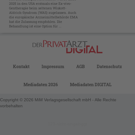
2025 in den USA erstmals eine Ex-vivo-
Gentherapie beim seltenen Wiskott-
Aldrich-Syndrom (WAS) zugelassen. Auch
die europäische Arzneimittelbehörde EMA
hat die Zulassung empfohlen. Die
Behandlung ist eine Option für ...
Kontakt
Impressum
AGB
Datenschutz
Mediadaten 2026
Mediadaten DIGITAL
Copyright © 2026 MiM Verlagsgesellschaft mbH - Alle Rechte
vorbehalten
123-nicht-eingeloggt