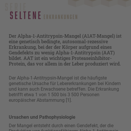
Der Alpha-1-Antitrypsin-Mangel (A1AT-Mangel) ist
eine genetisch bedingte, autosomal-rezessive
Erkrankung, bei der der Körper aufgrund eines
Gendefekts zu wenig Alpha-1-Antitrypsin (AAT)
bildet. AAT ist ein wichtiges Proteaseinhibitor-
Protein, das vor allem in der Leber produziert wird.
Der Alpha-1-Antitrypsin-Mangel ist die häufigste
genetische Ursache für Lebererkrankungen bei ­Kindern
und kann auch Erwachsene betreffen. Die Erkrankung
betrifft etwa 1 von 1 500 bis 3 500 ­Personen
europäischer Abstammung [1].
Ursachen und Pathophysiologie
Der Mangel entsteht durch einen Gendefekt, der die