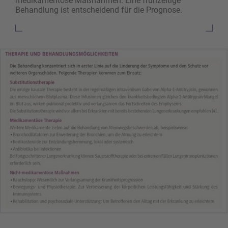
medikamentöse Maßnahmen. Eine frühzeitige
Behandlung ist entscheidend für die Prognose.