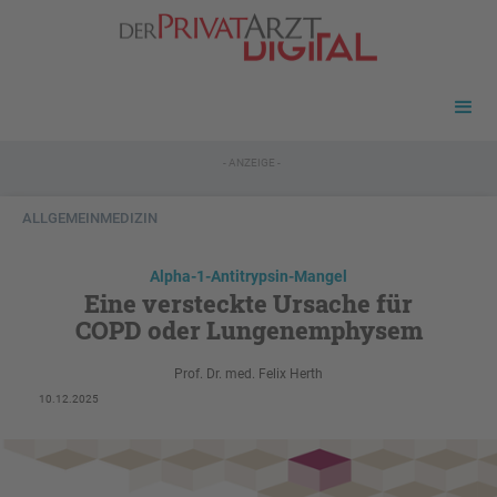
- ANZEIGE -
ALLGEMEINMEDIZIN
Alpha-1-Antitrypsin-Mangel
Eine versteckte Ursache für
COPD oder Lungenemphysem
Prof. Dr. med. Felix Herth
10.12.2025