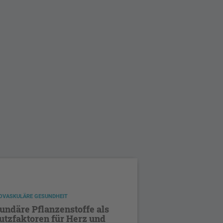
OVASKULÄRE GESUNDHEIT
undäre Pflanzenstoffe als
utzfaktoren für Herz und