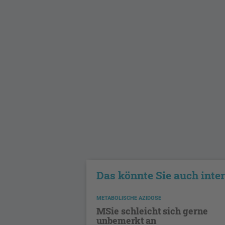
Das könnte Sie auch inte
METABOLISCHE AZIDOSE
MSie schleicht sich gerne
unbemerkt an