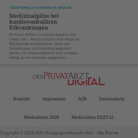
TRADITIONELLE CHINESISCHE MEDIZIN
Medizinalpilze bei
kardiovaskulären
Erkrankungen
Ob Reishi-Kaffee, Cordyceps-Kapseln oder
Chaga-Tee – Medizinalpilze sind längst im
Mainstream angekommen. Doch was
Patientinnen und Patienten begeistert
kaufen, ist wissenschaftlich weit weniger
belegt, als die Anbieter suggerieren. ...
Kontakt
Impressum
AGB
Datenschutz
Mediadaten 2026
Mediadaten DIGITAL
Copyright © 2026 MiM Verlagsgesellschaft mbH - Alle Rechte