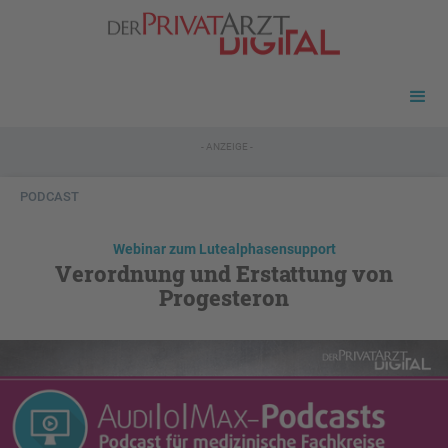
- ANZEIGE -
PODCAST
Webinar zum Lutealphasensupport
Verordnung und Erstattung von
Progesteron