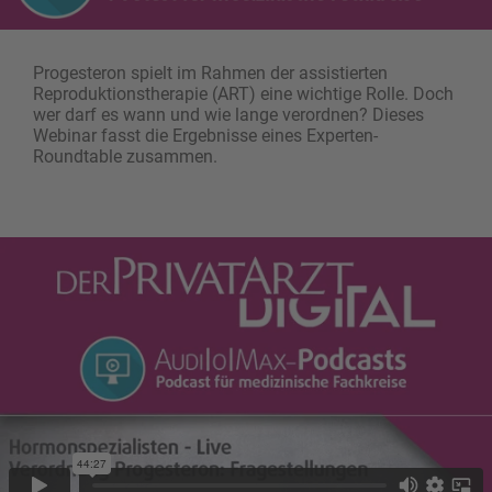
Progesteron spielt im Rahmen der assistierten
Reproduktionstherapie (ART) eine wichtige Rolle. Doch
wer darf es wann und wie lange verordnen? Dieses
Webinar fasst die Ergebnisse eines Experten-
Roundtable zusammen.