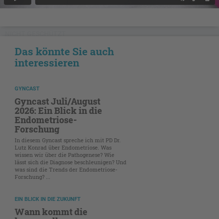
NICHT GESCHÜTZT
Das könnte Sie auch
interessieren
GYNCAST
Gyncast Juli/August
2026: Ein Blick in die
Endometriose-
Forschung
In diesem Gyncast spreche ich mit PD Dr.
Lutz Konrad über Endometriose. Was
wissen wir über die Pathogenese? Wie
lässt sich die Diagnose beschleunigen? Und
was sind die Trends der Endometriose-
Forschung? ...
EIN BLICK IN DIE ZUKUNFT
Wann kommt die