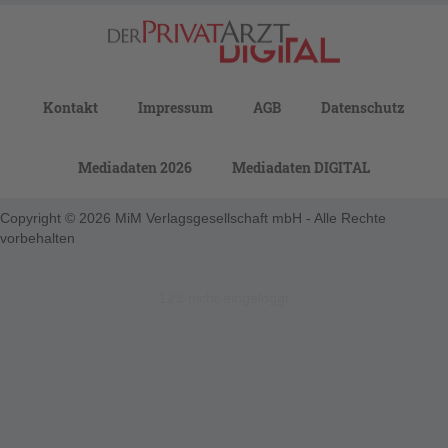
Kontakt
Impressum
AGB
Datenschutz
Mediadaten 2026
Mediadaten DIGITAL
Copyright © 2026 MiM Verlagsgesellschaft mbH - Alle Rechte
vorbehalten
123-nicht-eingeloggt