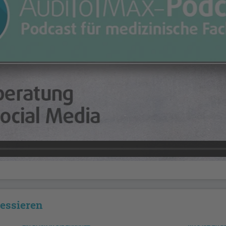
ressieren