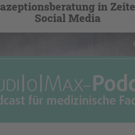
azeptionsberatung in Zeit
Social Media