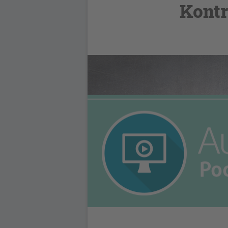
Kontr