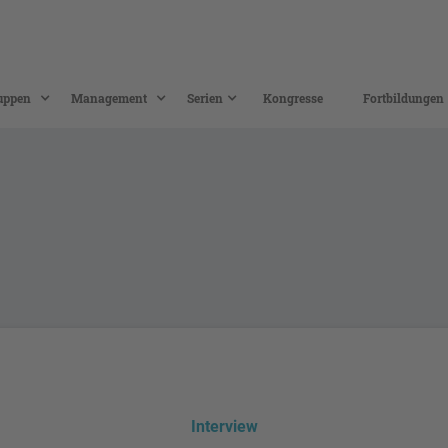
uppen
Management
Serien
Kongresse
Fortbildungen
Interview