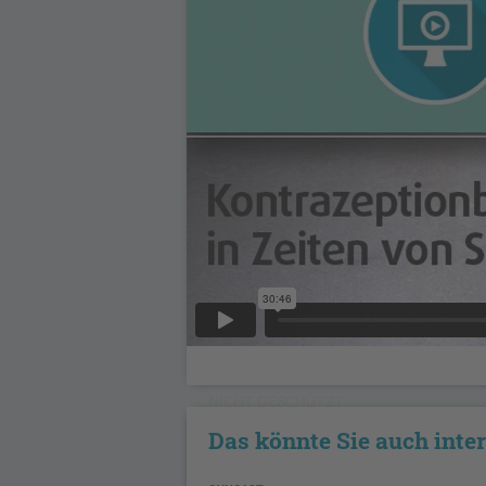
NICHT GESCHÜTZT
Das könnte Sie auch inte