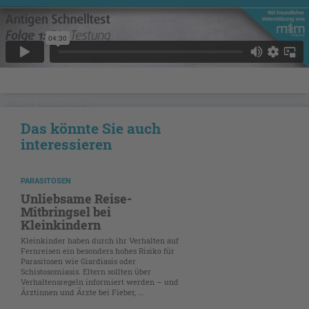
NICHT GESCHÜTZT
Das könnte Sie auch
interessieren
PARASITOSEN
Unliebsame Reise-
Mitbringsel bei
Kleinkindern
Kleinkinder haben durch ihr Verhalten auf
Fernreisen ein besonders hohes Risiko für
Parasitosen wie Giardiasis oder
Schistosomiasis. Eltern sollten über
Verhaltensregeln informiert werden – und
Ärztinnen und Ärzte bei Fieber, ...