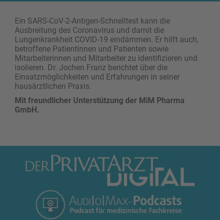
Ein SARS-CoV-2-Antigen-Schnelltest kann die
Ausbreitung des Coronavirus und damit die
Lungenkrankheit COVID-19 eindämmen. Er hilft auch,
betroffene Patientinnen und Patienten sowie
Mitarbeiterinnen und Mitarbeiter zu identifizieren und
isolieren. Dr. Jochen Franz berichtet über die
Einsatzmöglichkeiten und Erfahrungen in seiner
hausärztlichen Praxis.
Mit freundlicher Unterstützung der MiM Pharma
GmbH.