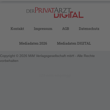
Kontakt
Impressum
AGB
Datenschutz
Mediadaten 2026
Mediadaten DIGITAL
Copyright © 2026 MiM Verlagsgesellschaft mbH - Alle Rechte
vorbehalten
123-nicht-eingeloggt