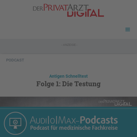
- ANZEIGE -
PODCAST
Antigen Schnelltest
Folge 1: Die Testung