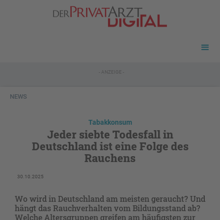
- ANZEIGE -
NEWS
Tabakkonsum
Jeder siebte Todesfall in
Deutschland ist eine Folge des
Rauchens
30.10.2025
Wo wird in Deutschland am meisten geraucht? Und
hängt das Rauchverhalten vom Bildungsstand ab?
Welche Altersgruppen greifen am häufigsten zur