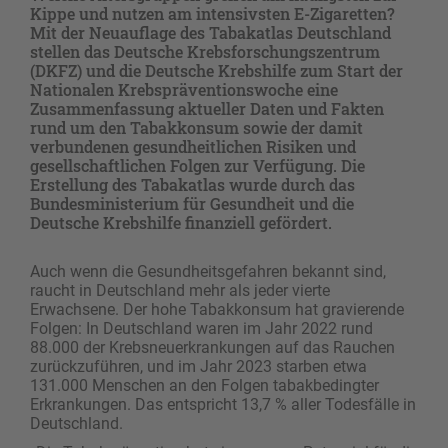
Kippe und nutzen am intensivsten E-Zigaretten?
Mit der Neuauflage des Tabakatlas Deutschland
stellen das Deutsche Krebsforschungszentrum
(DKFZ) und die Deutsche Krebshilfe zum Start der
Nationalen Krebspräventionswoche eine
Zusammenfassung aktueller Daten und Fakten
rund um den Tabakkonsum sowie der damit
verbundenen gesundheitlichen Risiken und
gesellschaftlichen Folgen zur Verfügung. Die
Erstellung des Tabakatlas wurde durch das
Bundesministerium für Gesundheit und die
Deutsche Krebshilfe finanziell gefördert.
Auch wenn die Gesundheitsgefahren bekannt sind,
raucht in Deutschland mehr als jeder vierte
Erwachsene. Der hohe Tabakkonsum hat gravierende
Folgen: In Deutschland waren im Jahr 2022 rund
88.000 der Krebsneuerkrankungen auf das Rauchen
zurückzuführen, und im Jahr 2023 starben etwa
131.000 Menschen an den Folgen tabakbedingter
Erkrankungen. Das entspricht 13,7 % aller Todesfälle in
Deutschland.