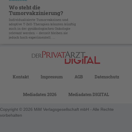
Wo steht die
Tumorvakzinierung?
Individualisierte Tumorvakzinen und
adoptive T-Zell-Therapien könnten künftig
auch in der gynäkologischen Onkologie
relevant werden – derzeit bleiben sie
jedoch hoch experimentell. ...
Kontakt
Impressum
AGB
Datenschutz
Mediadaten 2026
Mediadaten DIGITAL
Copyright © 2026 MiM Verlagsgesellschaft mbH - Alle Rechte
vorbehalten