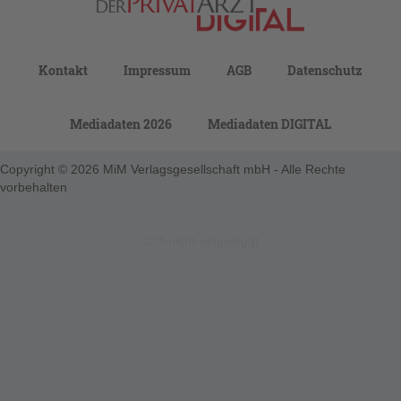
Kontakt
Impressum
AGB
Datenschutz
Mediadaten 2026
Mediadaten DIGITAL
Copyright © 2026 MiM Verlagsgesellschaft mbH - Alle Rechte
vorbehalten
123-nicht-eingeloggt