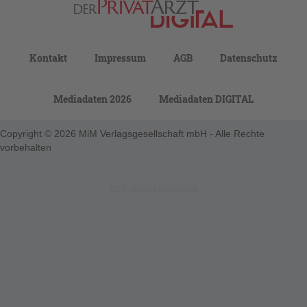
Kontakt
Impressum
AGB
Datenschutz
Mediadaten 2026
Mediadaten DIGITAL
Copyright © 2026 MiM Verlagsgesellschaft mbH - Alle Rechte
vorbehalten
123-nicht-eingeloggt