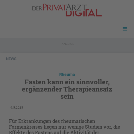
- ANZEIGE -
NEWS
Rheuma
Fasten kann ein sinnvoller,
ergänzender Therapieansatz
sein
9.5.2025
Für Erkrankungen des rheumatischen
Formenkreises liegen nur wenige Studien vor, die
Effekte des Fastens auf die Aktivität der