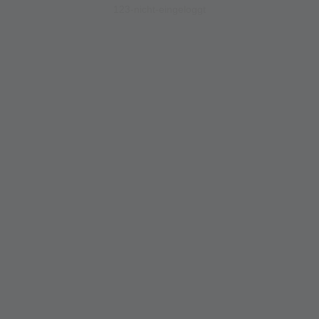
123-nicht-eingeloggt