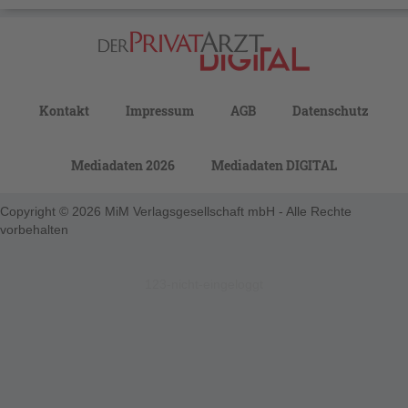
Kontakt
Impressum
AGB
Datenschutz
Mediadaten 2026
Mediadaten DIGITAL
Copyright © 2026 MiM Verlagsgesellschaft mbH - Alle Rechte
vorbehalten
123-nicht-eingeloggt