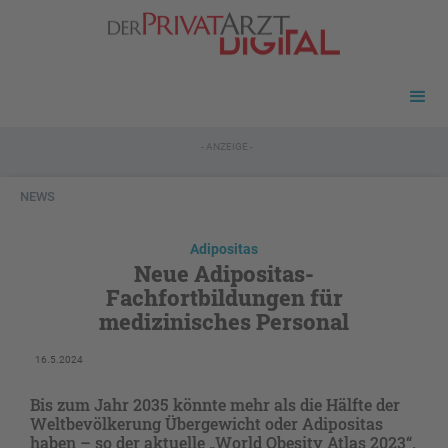
- ANZEIGE -
NEWS
Adipositas
Neue Adipositas-
Fachfortbildungen für
medizinisches Personal
16.5.2024
Bis zum Jahr 2035 könnte mehr als die Hälfte der
Weltbevölkerung Übergewicht oder Adipositas
haben – so der aktuelle „World Obesity Atlas 2023“.