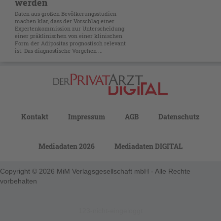
werden
Daten aus großen Bevölkerungsstudien
machen klar, dass der Vorschlag einer
Expertenkommission zur Unterscheidung
einer präklinischen von einer klinischen
Form der Adipositas prognostisch relevant
ist. Das diagnostische Vorgehen ...
Kontakt
Impressum
AGB
Datenschutz
Mediadaten 2026
Mediadaten DIGITAL
Copyright © 2026 MiM Verlagsgesellschaft mbH - Alle Rechte
vorbehalten
123-nicht-eingeloggt