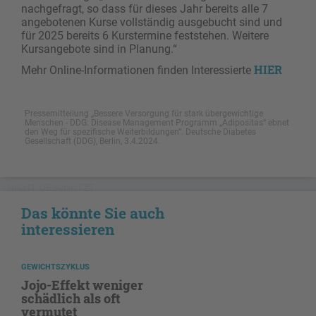
nachgefragt, so dass für dieses Jahr bereits alle 7
angebotenen Kurse vollständig ausgebucht sind und
für 2025 bereits 6 Kurstermine feststehen. Weitere
Kursangebote sind in Planung.“
HIER
Mehr Online-Informationen finden Interessierte
Pressemitteilung „Bessere Versorgung für stark übergewichtige
Menschen - DDG: Disease Management Programm „Adipositas“ ebnet
den Weg für spezifische Weiterbildungen“. Deutsche Diabetes
Gesellschaft (DDG), Berlin, 3.4.2024.
NICHT GESCHÜTZT
Das könnte Sie auch
interessieren
GEWICHTSZYKLUS
Jojo-Effekt weniger
schädlich als oft
vermutet