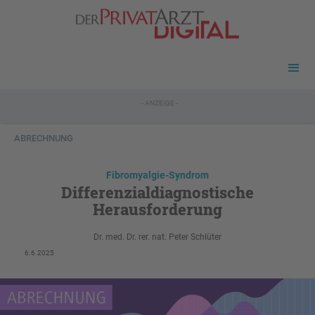
- ANZEIGE -
ABRECHNUNG
Fibromyalgie-Syndrom
Differenzialdiagnostische
Herausforderung
Dr. med. Dr. rer. nat. Peter Schlüter
6.6.2025