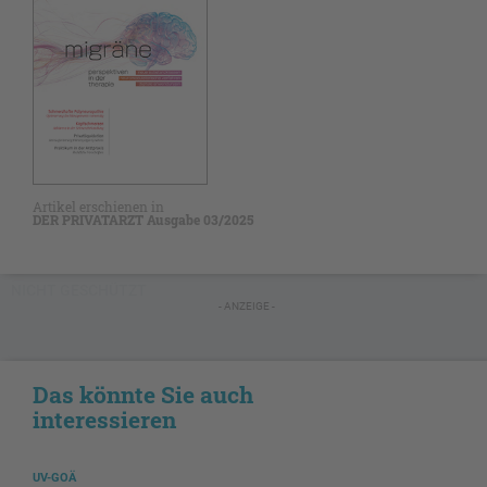
Artikel erschienen in
DER PRIVATARZT Ausgabe 03/2025
NICHT GESCHÜTZT
- ANZEIGE -
Das könnte Sie auch
interessieren
UV-GOÄ