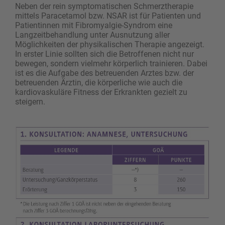
Neben der rein symptomatischen Schmerztherapie
mittels Paracetamol bzw. NSAR ist für Patienten und
Patientinnen mit Fibromyalgie-Syndrom eine
Langzeitbehandlung unter Ausnutzung aller
Möglichkeiten der physikalischen Therapie angezeigt.
In erster Linie sollten sich die Betroffenen nicht nur
bewegen, sondern vielmehr körperlich trainieren. Dabei
ist es die Aufgabe des betreuenden Arztes bzw. der
betreuenden Ärztin, die körperliche wie auch die
kardiovaskuläre Fitness der Erkrankten gezielt zu
steigern.