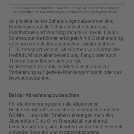
An physikalischen Behandlungsmaßnahmen sind
Krankengymnastik, Schlingentischbehandlung,
Ergotherapie und Wassergymnastik sinnvoll. Lokale
Schmerzpunkte können erfolgreich mit Eisbehandlung
oder auch mittels therapeutischer Lokalanästhesie
(TLA) therapiert werden. Alle Formen von Wärme wie
Heißluft, Mikrowellenbehandlung, Fango oder auch
Thermalbäder lindern nicht nur die
Schmerzsymptomatik, sondern dienen auch zur
Vorbereitung auf gezielte Krankengymnastik oder das
Bewegungstraining.
Bei der Abrechnung zu beachten
Für die Abrechnung gelten die Allgemeinen
Bestimmungen B2, wonach die Leistungen nach den
GO-Nrn. 1 und/oder 5 neben Leistungen nach den
Abschnitten C bis O im Therapiefall nur einmal
berechnungsfähig sind. Insofern wären für diesen Fall
entweder Beratung und symptombezogene