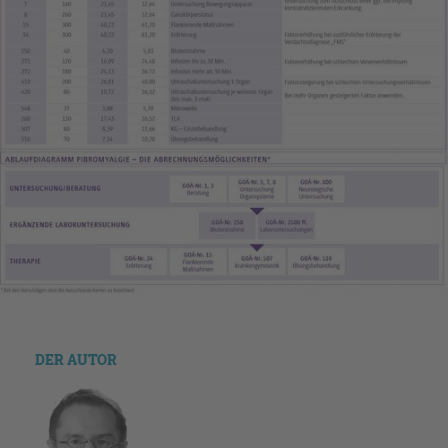
DER AUTOR