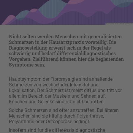
Nicht selten werden Menschen mit generalisierten
Schmerzen in der Hausarztpraxis vorstellig. Die
Diagnosestellung erweist sich in der Regel als
schwierig und bedarf differenzialdiagnostisches
Vorgehen. Zielführend können hier die begleitenden
Symptome sein.
Hauptsymptom der Fibromyalgie sind anhaltende
Schmerzen von wechselnder Intensität und
Lokalisation. Der Schmerz ist meist diffus und tritt vor
allem im Bereich der Muskeln und Sehnen auf.
Knochen und Gelenke sind oft nicht betroffen.
Solche Schmerzen sind öfter anzutreffen. Bei älteren
Menschen sind sie häufig durch Polyarthrose,
Polyarthritis oder Osteoporose bedingt.
Insofern sind für die differenzialdiagnostische