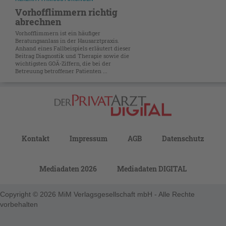
Vorhofflimmern richtig
abrechnen
Vorhofflimmern ist ein häufiger
Beratungsanlass in der Hausarztpraxis.
Anhand eines Fallbeispiels erläutert dieser
Beitrag Diagnostik und Therapie sowie die
wichtigsten GOÄ-Ziffern, die bei der
Betreuung betroffener Patienten ...
Kontakt
Impressum
AGB
Datenschutz
Mediadaten 2026
Mediadaten DIGITAL
Copyright © 2026 MiM Verlagsgesellschaft mbH - Alle Rechte
vorbehalten