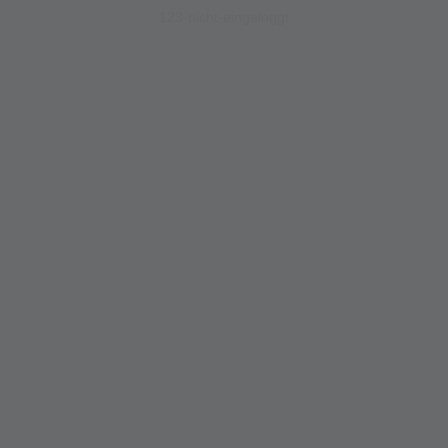
123-nicht-eingeloggt