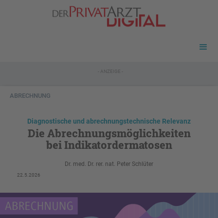
- ANZEIGE -
ABRECHNUNG
Diagnostische und abrechnungstechnische Relevanz
Die Abrechnungsmöglichkeiten
bei Indikatordermatosen
Dr. med. Dr. rer. nat. Peter Schlüter
22.5.2026