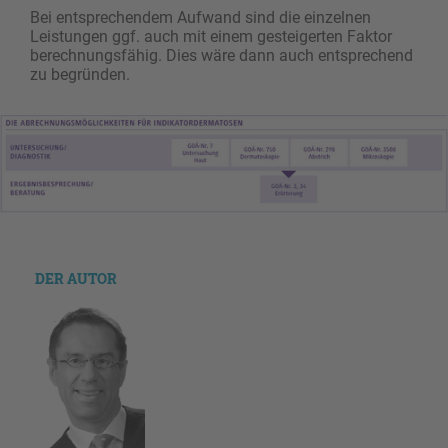
Bei entsprechendem Aufwand sind die einzelnen
Leistungen ggf. auch mit einem gesteigerten Faktor
berechnungsfähig. Dies wäre dann auch entsprechend
zu begründen.
DER AUTOR