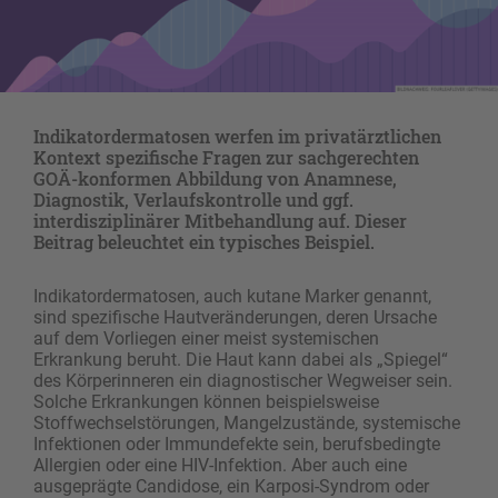
Indikatordermatosen werfen im privatärztlichen
Kontext spezifische Fragen zur sachgerechten
GOÄ-konformen Abbildung von Anamnese,
Diagnostik, Verlaufskontrolle und ggf.
interdisziplinärer Mitbehandlung auf. Dieser
Beitrag beleuchtet ein typisches Beispiel.
Indikatordermatosen, auch kutane Marker genannt,
sind spezifische Hautveränderungen, deren Ursache
auf dem Vorliegen einer meist systemischen
Erkrankung beruht. Die Haut kann dabei als „Spiegel“
des Körperinneren ein diagnostischer Wegweiser sein.
Solche Erkrankungen können beispielsweise
Stoffwechselstörungen, Mangelzustände, systemische
Infektionen oder Immundefekte sein, berufsbedingte
Allergien oder eine HIV-Infektion. Aber auch eine
ausgeprägte Candidose, ein Karposi-Syndrom oder