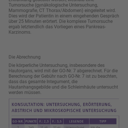
Tumorsuche (gynäkologische Untersuchung,
Mammografie, CT Thorax/Abdomen) eingeleitet wird.
Dies wird der Patientin in einem eingehenden Gespräch
über 25 Minuten erörtert. Die komplexe Tumorsuche
ergab letztendlich das Vorliegen eines Pankreas-
Karzinoms.
Die Abrechnung
Die körperliche Untersuchung, insbesondere des
Hautorgans, wird mit der GO-Nr. 7 abgerechnet. Für die
Berechnung der Gebühr nach GO-Nr. 7 ist zu beachten,
dass das gesamte Integument, die
Hautanhangsgebilde und die Schleimhäute untersucht
werden müssen.