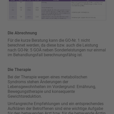
Die Abrechnung
Für die kurze Beratung kann die GO-Nr. 1 nicht
berechnet werden, da diese bzw. auch die Leistung
nach GO-Nr. 5 GOÄ neben Sonderleistungen nur einmal
im Behandlungsfall berechnungsfähig ist.
Die Therapie
Bei der Therapie wegen eines metabolischen
Syndroms ­stehen Änderungen der
Lebensgewohnheiten im Vordergrund: Ernährung,
Bewegungstherapie und konsequente
Gewichtsreduktion.
Umfangreiche Empfehlungen und ein entsprechendes
Aufklären der Betroffenen sind eine wichtige Aufgabe
für den betreuenden Arzt bzw. für die ­betreuende Ärztin,