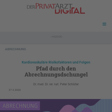
- ANZEIGE -
ABRECHNUNG
Kardiovaskuläre Risikofaktoren und Folgen
Pfad durch den
Abrechnungsdschungel
Dr. med. Dr. rer. nat. Peter Schlüter
27.3.2026