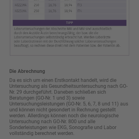
Die Abrechnung
Da es sich um einen Erstkontakt handelt, wird die
Untersuchung als Gesundheitsuntersuchung nach GO-
Nr. 29 durchgeführt. Daneben schließen sich
Beratungen (GO-Nr. 1 und 3) sowie
Untersuchungsleistungen (GO-Nr. 5, 6, 7, 8 und 11) aus
und können nicht gesondert in Rechnung gestellt
werden. Allerdings können noch die neurologische
Untersuchung nach GO-Nr. 800 und alle
Sonderleistungen wie EKG, Sonografie und Labor
vollständig berechnet werden.