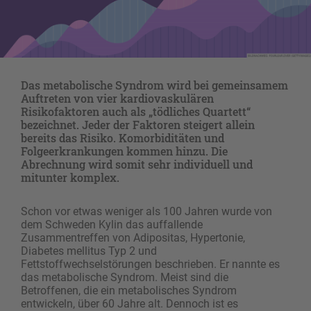
Das metabolische Syndrom wird bei gemeinsamem
Auftreten von vier kardiovaskulären
Risikofaktoren auch als „tödliches Quartett“
bezeichnet. Jeder der Faktoren steigert allein
bereits das Risiko. Komorbiditäten und
Folgeerkrankungen kommen hinzu. Die
Abrechnung wird somit sehr individuell und
mitunter komplex.
Schon vor etwas weniger als 100 Jahren wurde von
dem Schweden Kylin das auffallende
Zusammentreffen von Adipositas, Hypertonie,
Diabetes mellitus Typ 2 und
Fettstoffwechselstörungen beschrieben. Er nannte es
das metabolische Syndrom. Meist sind die
Betroffenen, die ein metabolisches Syndrom
entwickeln, über 60 Jahre alt. Dennoch ist es