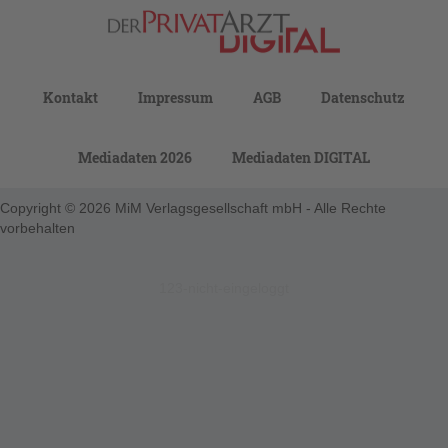
Kontakt
Impressum
AGB
Datenschutz
Mediadaten 2026
Mediadaten DIGITAL
Copyright © 2026 MiM Verlagsgesellschaft mbH - Alle Rechte
vorbehalten
123-nicht-eingeloggt