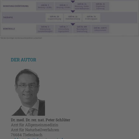
DER AUTOR
Dr. med. Dr. rer. nat. Peter Schlüter
Arzt für Allgemeinmedizin
Arzt für Naturheilverfahren
76684 Tiefenbach