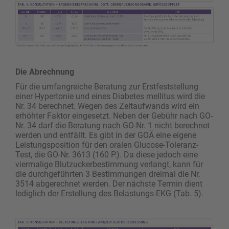
Die Abrechnung
Für die umfangreiche Beratung zur Erstfeststellung
einer Hypertonie und eines Diabetes mellitus wird die
Nr. 34 berechnet. Wegen des Zeitaufwands wird ein
erhöhter Faktor eingesetzt. Neben der Gebühr nach GO-
Nr. 34 darf die Beratung nach GO-Nr. 1 nicht berechnet
werden und entfällt. Es gibt in der GOÄ eine eigene
Leistungsposition für den oralen Glucose-Toleranz-
Test, die GO-Nr. 3613 (160 P.). Da diese jedoch eine
viermalige Blutzuckerbestimmung verlangt, kann für
die durchgeführten 3 Bestimmungen dreimal die Nr.
3514 abgerechnet werden. Der nächste Termin dient
lediglich der Erstellung des Belastungs-EKG (Tab. 5).