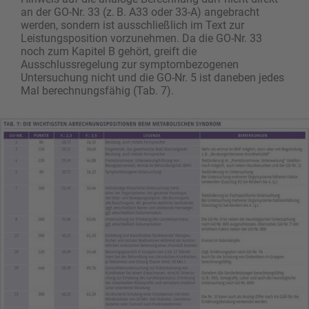
an der GO-Nr. 33 (z. B. A33 oder 33-A) angebracht
werden, sondern ist ausschließlich im Text zur
Leistungsposition vorzunehmen. Da die GO-Nr. 33
noch zum Kapitel B gehört, greift die
Ausschlussregelung zur symptombezogenen
Untersuchung nicht und die ­GO-Nr. 5 ist daneben jedes
Mal berechnungsfähig (Tab. 7).