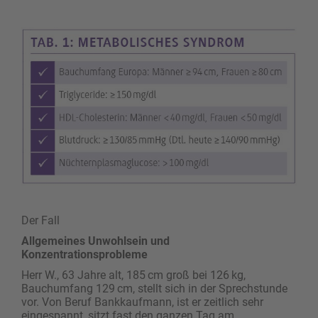
Der Fall
Allgemeines Unwohlsein und
Konzentrationsprobleme
Herr W., 63 Jahre alt, 185 cm groß bei 126 kg,
Bauchumfang 129 cm, stellt sich in der Sprechstunde
vor. Von Beruf Bankkaufmann, ist er zeitlich sehr
eingespannt, sitzt fast den ganzen Tag am