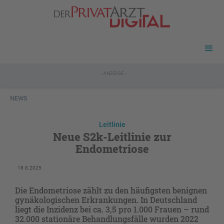
- ANZEIGE -
NEWS
Leitlinie
Neue S2k-Leitlinie zur
Endometriose
18.8.2025
Die Endometriose zählt zu den häufigsten benignen
gynäkologischen Erkrankungen. In Deutschland
liegt die Inzidenz bei ca. 3,5 pro 1.000 Frauen – rund
32.000 stationäre Behandlungsfälle wurden 2022