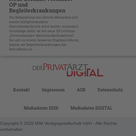
OP und
Begleiterkrankungen
Die Behandlung von älteren Menschen mit
einem hüftgelenknahen
Oberschenkelbruch wird weiter verbessert.
Grundlage dafür ist die neue S3-Leitlinie
„Pertrochantäre Oberschenkelfrakturen“.
Sie soll zu einem besseren Ergebnis führen,
indem sie Begleiterkrankungen der
Betroffenen in ...
Kontakt
Impressum
AGB
Datenschutz
Mediadaten 2026
Mediadaten DIGITAL
Copyright © 2026 MiM Verlagsgesellschaft mbH - Alle Rechte
vorbehalten