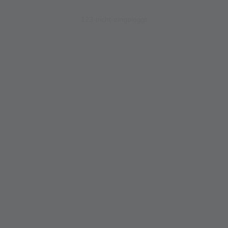
123-nicht-eingeloggt