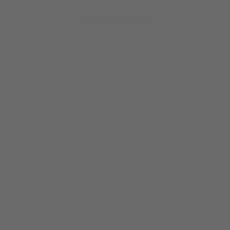
123-nicht-eingeloggt