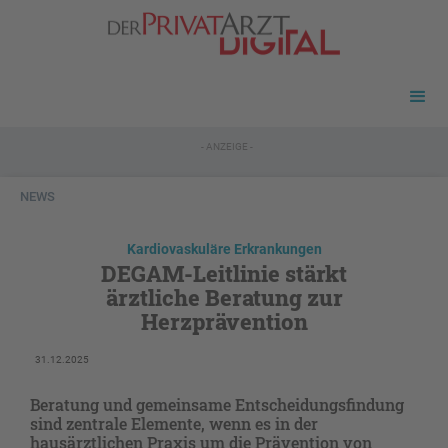
- ANZEIGE -
NEWS
Kardiovaskuläre Erkrankungen
DEGAM-Leitlinie stärkt
ärztliche Beratung zur
Herzprävention
31.12.2025
Beratung und gemeinsame Entscheidungsfindung
sind zentrale Elemente, wenn es in der
hausärztlichen Praxis um die Prävention von