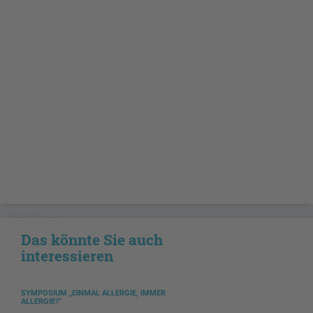
GESCHÜTZT
Das könnte Sie auch
interessieren
SYMPOSIUM „EINMAL ALLERGIE, IMMER
ALLERGIE?“