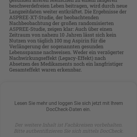
beschwerdefreien Leben beitragen, wird durch neue
Langzeitdaten weiter entkräftet. Die Ergebnisse der
ASPREE-XT-Studie, der beobachtenden
Nachbeobachtung der großen randomisierten
ASPREE-Studie, zeigen klar: Auch über einen
Zeitraum von nahezu 10 Jahren lässt sich kein
Nutzen von täglich 100 mg Aspirin für die
Verlängerung der sogenannten gesunden
Lebensspanne nachweisen. Weder ein verzögerter
Nachwirkungseffekt (Legacy-Effekt) nach
Absetzen des Medikaments noch ein langfristiger
Gesamteffekt waren erkennbar.
Lesen Sie mehr und loggen Sie sich jetzt mit Ihrem
DocCheck-Daten ein.
Der weitere Inhalt ist Fachkreisen vorbehalten.
Bitte authentifizieren Sie sich mittels DocCheck.