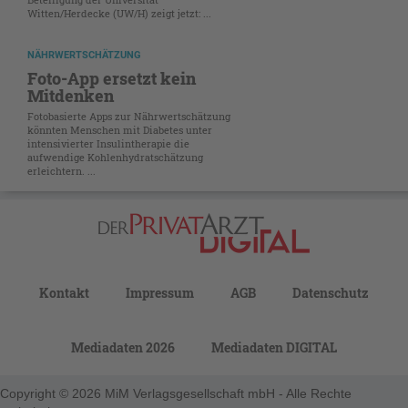
Witten/Herdecke (UW/H) zeigt jetzt: ...
NÄHRWERTSCHÄTZUNG
Foto-App ersetzt kein
Mitdenken
Fotobasierte Apps zur Nährwertschätzung
könnten Menschen mit Diabetes unter
intensivierter Insulintherapie die
aufwendige Kohlenhydratschätzung
erleichtern. ...
Kontakt
Impressum
AGB
Datenschutz
Mediadaten 2026
Mediadaten DIGITAL
Copyright © 2026 MiM Verlagsgesellschaft mbH - Alle Rechte