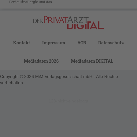
Penicillinallergie und das ...
Kontakt
Impressum
AGB
Datenschutz
Mediadaten 2026
Mediadaten DIGITAL
Copyright © 2026 MiM Verlagsgesellschaft mbH - Alle Rechte
vorbehalten
123-nicht-eingeloggt