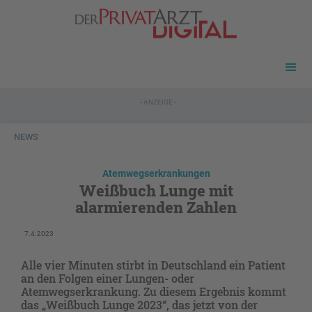
- ANZEIGE -
NEWS
Atemwegserkrankungen
Weißbuch Lunge mit
alarmierenden Zahlen
7.4.2023
Alle vier Minuten stirbt in Deutschland ein Patient
an den Folgen einer Lungen- oder
Atemwegserkrankung. Zu diesem Ergebnis kommt
das „Weißbuch Lunge 2023“, das jetzt von der