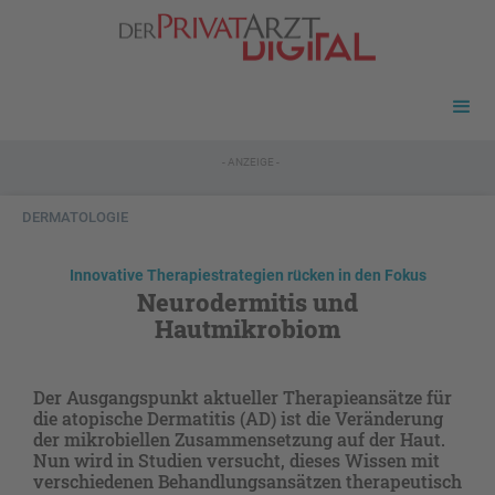
- ANZEIGE -
DERMATOLOGIE
Innovative Therapiestrategien rücken in den Fokus
Neurodermitis und
Hautmikrobiom
Der Ausgangspunkt aktueller Therapieansätze für
die atopische Dermatitis (AD) ist die Veränderung
der mikrobiellen Zusammensetzung auf der Haut.
Nun wird in Studien versucht, dieses Wissen mit
verschiedenen Behandlungsansätzen therapeutisch