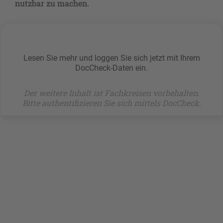
nutzbar zu machen.
Lesen Sie mehr und loggen Sie sich jetzt mit Ihrem
DocCheck-Daten ein.
Der weitere Inhalt ist Fachkreisen vorbehalten.
Bitte authentifizieren Sie sich mittels DocCheck.