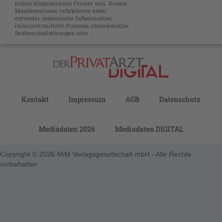
frühes diagnostisches Fenster sein. Kutane
Manifestationen reflektieren dabei
entweder systemische Inflammation,
immunvermittelte Prozesse, cholestatische
Stoffwechselstörungen oder ...
Kontakt
Impressum
AGB
Datenschutz
Mediadaten 2026
Mediadaten DIGITAL
Copyright © 2026 MiM Verlagsgesellschaft mbH - Alle Rechte
vorbehalten
123-nicht-eingeloggt