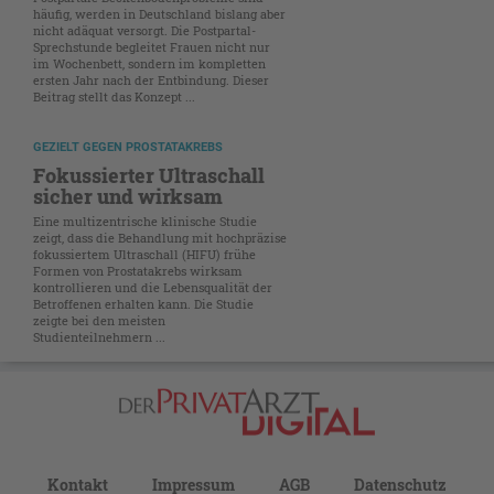
häufig, werden in Deutschland bislang aber
nicht adäquat versorgt. Die Postpartal-
Sprechstunde begleitet Frauen nicht nur
im Wochenbett, sondern im kompletten
ersten Jahr nach der Entbindung. Dieser
Beitrag stellt das Konzept ...
GEZIELT GEGEN PROSTATAKREBS
Fokussierter Ultraschall
sicher und wirksam
Eine multizentrische klinische Studie
zeigt, dass die Behandlung mit hochpräzise
fokussiertem Ultraschall (HIFU) frühe
Formen von Prostatakrebs wirksam
kontrollieren und die Lebensqualität der
Betroffenen erhalten kann. Die Studie
zeigte bei den meisten
Studienteilnehmern ...
Kontakt
Impressum
AGB
Datenschutz