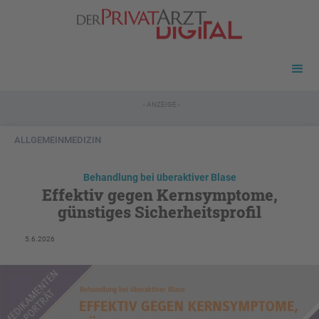
- ANZEIGE -
ALLGEMEINMEDIZIN
Behandlung bei überaktiver Blase
Effektiv gegen Kernsymptome,
günstiges Sicherheitsprofil
5.6.2026