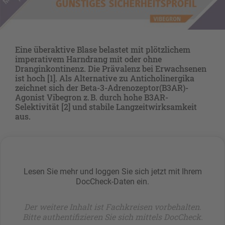
Eine überaktive Blase belastet mit plötzlichem
imperativem Harndrang mit oder ohne
Dranginkontinenz. Die Prävalenz bei Erwachsenen
ist hoch [1]. Als Alternative zu Anticholinergika
zeichnet sich der Beta-3-Adrenozeptor(B3AR)-
Agonist Vibegron z. B. durch hohe B3AR-
Selektivität [2] und stabile Langzeitwirksamkeit
aus.
Lesen Sie mehr und loggen Sie sich jetzt mit Ihrem
DocCheck-Daten ein.
Der weitere Inhalt ist Fachkreisen vorbehalten.
Bitte authentifizieren Sie sich mittels DocCheck.