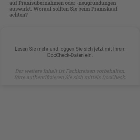
auf Praxisübernahmen oder -neugründungen
auswirkt. Worauf sollten Sie beim Praxiskauf
achten?
Lesen Sie mehr und loggen Sie sich jetzt mit Ihrem
DocCheck-Daten ein.
Der weitere Inhalt ist Fachkreisen vorbehalten.
Bitte authentifizieren Sie sich mittels DocCheck.