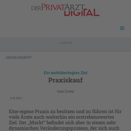
- ANZEIGE -
MANAGEMENT
Ein wohlüberlegtes Ziel
Praxiskauf
Uwe Zoske
3.8.2021
Eine eigene Praxis zu besitzen und zu führen ist für
viele Ärzte auch weiterhin ein erstrebenswertes
Ziel. Der „Markt“ befindet sich aber in einem sehr
dynamischen Veränderungsprozess, der sich auch