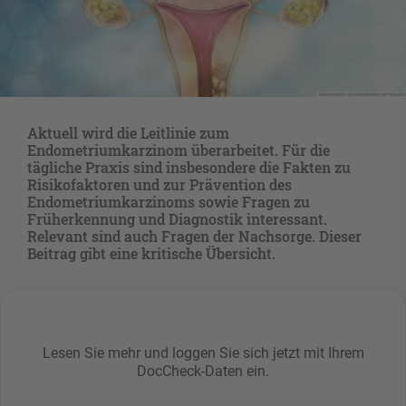
Aktuell wird die Leitlinie zum
Endometriumkarzinom überarbeitet. Für die
tägliche Praxis sind insbesondere die Fakten zu
Risikofaktoren und zur Prävention des
Endometriumkarzinoms sowie Fragen zu
Früherkennung und Diagnostik interessant.
Relevant sind auch Fragen der Nachsorge. Dieser
Beitrag gibt eine kritische Übersicht.
Lesen Sie mehr und loggen Sie sich jetzt mit Ihrem
DocCheck-Daten ein.