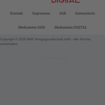
Kontakt
Impressum
AGB
Datenschutz
Mediadaten 2026
Mediadaten DIGITAL
Copyright © 2026 MiM Verlagsgesellschaft mbH - Alle Rechte
vorbehalten
123-nicht-eingeloggt