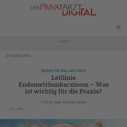
- ANZEIGE -
GYNÄKOLOGIE
Update für das Jahr 2022
Leitlinie
Endometriumkarzinom – Was
ist wichtig für die Praxis?
Prof. Dr. med. Thomas Römer
13.1.2022