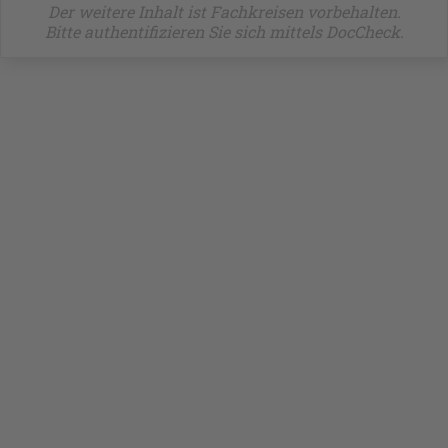
Der weitere Inhalt ist Fachkreisen vorbehalten.
Bitte authentifizieren Sie sich mittels DocCheck.