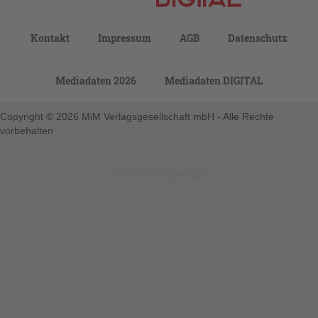
Kontakt
Impressum
AGB
Datenschutz
Mediadaten 2026
Mediadaten DIGITAL
Copyright © 2026 MiM Verlagsgesellschaft mbH - Alle Rechte
vorbehalten
123-nicht-eingeloggt