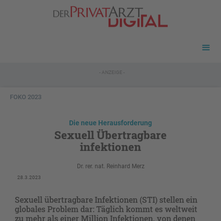
- ANZEIGE -
FOKO 2023
Die neue Herausforderung
Sexuell Übertragbare
infektionen
Dr. rer. nat. Reinhard Merz
28.3.2023
Sexuell übertragbare Infektionen (STI) stellen ein
globales Problem dar: Täglich kommt es weltweit
zu mehr als einer Million Infektionen, von denen