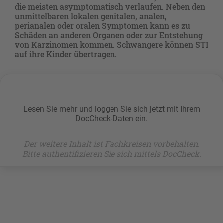
die meisten asymptomatisch verlaufen. Neben den
unmittelbaren lokalen genitalen, analen,
perianalen oder oralen Symptomen kann es zu
Schäden an anderen Organen oder zur Entstehung
von Karzinomen kommen. Schwangere können STI
auf ihre ­Kinder übertragen.
Lesen Sie mehr und loggen Sie sich jetzt mit Ihrem
DocCheck-Daten ein.
Der weitere Inhalt ist Fachkreisen vorbehalten.
Bitte authentifizieren Sie sich mittels DocCheck.