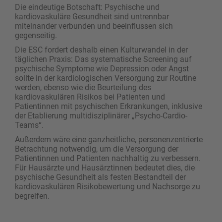
Die eindeutige Botschaft: Psychische und
kardiovaskuläre Gesundheit sind untrennbar
miteinander verbunden und beeinflussen sich
gegenseitig.
Die ESC fordert deshalb einen Kulturwandel in der
täglichen Praxis: Das systematische Screening auf
psychische Symptome wie Depression oder Angst
sollte in der kardiologischen Versorgung zur Routine
werden, ebenso wie die Beurteilung des
kardiovaskulären Risikos bei Patienten und
Patientinnen mit psychischen Erkrankungen, inklusive
der Etablierung multidisziplinärer „Psycho-Cardio-
Teams“.
Außerdem wäre eine ganzheitliche, personenzentrierte
Betrachtung notwendig, um die Versorgung der
Patientinnen und Patienten nachhaltig zu verbessern.
Für Hausärzte und Hausärztinnen bedeutet dies, die
psychische Gesundheit als festen Bestandteil der
kardiovaskulären Risikobewertung und Nachsorge zu
begreifen.