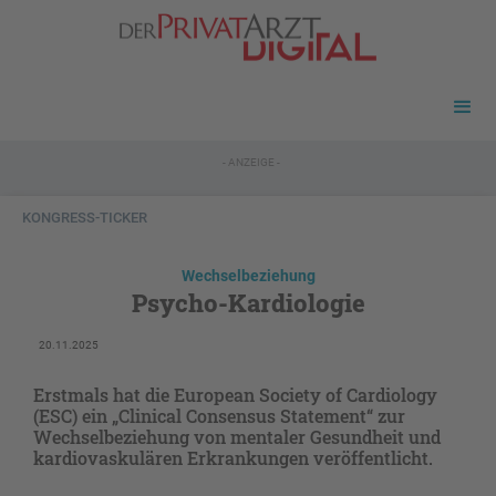
- ANZEIGE -
KONGRESS-TICKER
Wechselbeziehung
Psycho-Kardiologie
20.11.2025
Erstmals hat die European Society of Cardiology
(ESC) ein „Clinical Consensus Statement“ zur
Wechselbeziehung von mentaler Gesundheit und
kardiovaskulären Erkrankungen veröffentlicht.