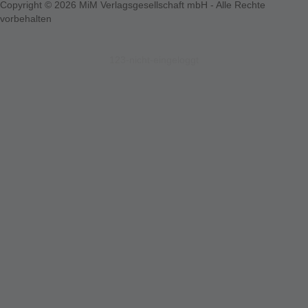
Copyright © 2026 MiM Verlagsgesellschaft mbH - Alle Rechte
vorbehalten
123-nicht-eingeloggt