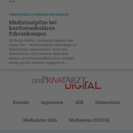
und ...
TRADITIONELLE CHINESISCHE MEDIZIN
Medizinalpilze bei
kardiovaskulären
Erkrankungen
Ob Reishi-Kaffee, Cordyceps-Kapseln oder
Chaga-Tee – Medizinalpilze sind längst im
Mainstream angekommen. Doch was
Patientinnen und Patienten begeistert
kaufen, ist wissenschaftlich weit weniger
belegt, als die Anbieter suggerieren. ...
Kontakt
Impressum
AGB
Datenschutz
Mediadaten 2026
Mediadaten DIGITAL