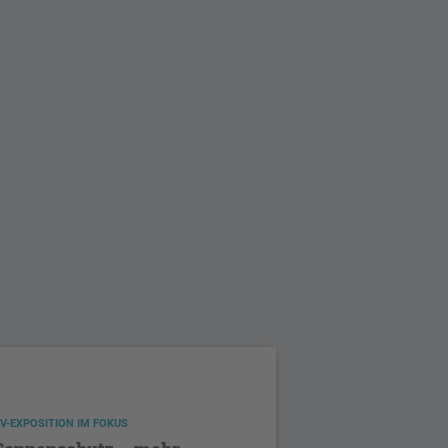
V-EXPOSITION IM FOKUS