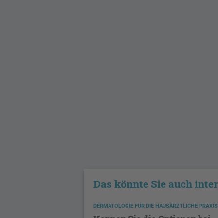
Das könnte Sie auch inte
DERMATOLOGIE FÜR DIE HAUSÄRZTLICHE PRAXIS