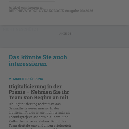
Artikel erschienen in
DER PRIVATARZT GYNÄKOLOGIE Ausgabe 03/2026
NICHT GESCHÜTZT
- ANZEIGE -
Das könnte Sie auch
interessieren
MITARBEITERFÜHRUNG
Digitalisierung in der
Praxis – Nehmen Sie ihr
Team von Beginn an mit
Die Digitalisierung beeinflusst das
Gesundheitswesen massiv. In der
ärztlichen Praxis ist sie nicht primär als
Technikprojekt, sondern als Team- und
Kulturthema zu verstehen. Damit das
Team digitale Anwendungen erfolgreich