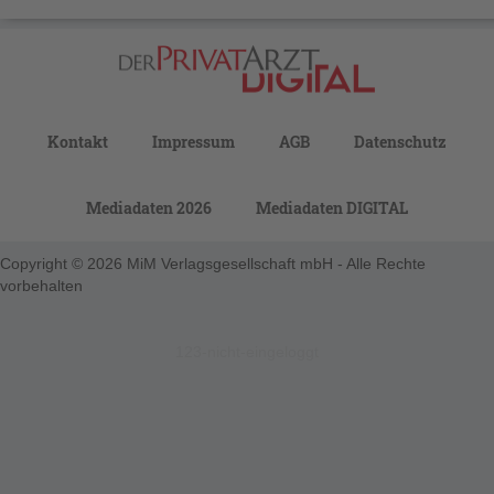
Kontakt
Impressum
AGB
Datenschutz
Mediadaten 2026
Mediadaten DIGITAL
Copyright © 2026 MiM Verlagsgesellschaft mbH - Alle Rechte
vorbehalten
123-nicht-eingeloggt