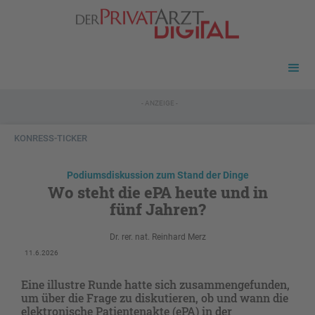
- ANZEIGE -
KONRESS-TICKER
Podiumsdiskussion zum Stand der Dinge
Wo steht die ePA heute und in
fünf Jahren?
Dr. rer. nat. Reinhard Merz
11.6.2026
Eine illustre Runde hatte sich zusammengefunden,
um über die Frage zu diskutieren, ob und wann die
elektronische Patientenakte (ePA) in der