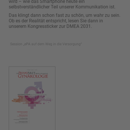
wird – wie das Smartphone heute ein
selbstverständlicher Teil unserer Kommunikation ist.
Das klingt dann schon fast zu schön, um wahr zu sein.
Ob es der Realität entspricht, lesen Sie dann in
unserem Kongressticker zur DMEA 2031.
Session „ePA auf dem Weg in die Versorgung“