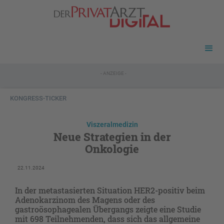
- ANZEIGE -
KONGRESS-TICKER
Viszeralmedizin
Neue Strategien in der
Onkologie
22.11.2024
In der metastasierten Situation HER2-positiv beim
Adenokarzinom des Magens oder des
gastroösophagealen Übergangs zeigte eine Studie
mit 698 Teilnehmenden, dass sich das allgemeine