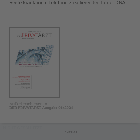
Resterkrankung erfolgt mit zirkulierender Tumor-DNA.
Artikel erschienen in
DER PRIVATARZT Ausgabe 06/2024
NICHT GESCHÜTZT
- ANZEIGE -