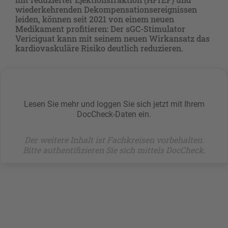
wiederkehrenden Dekompensationsereignissen
leiden, können seit 2021 von einem neuen
Medikament profitieren: Der sGC-Stimulator
Vericiguat kann mit seinem neuen Wirkansatz das
kardiovaskuläre Risiko deutlich reduzieren.
Lesen Sie mehr und loggen Sie sich jetzt mit Ihrem
DocCheck-Daten ein.
Der weitere Inhalt ist Fachkreisen vorbehalten.
Bitte authentifizieren Sie sich mittels DocCheck.