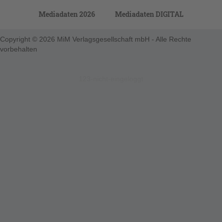
Mediadaten 2026
Mediadaten DIGITAL
Copyright © 2026 MiM Verlagsgesellschaft mbH - Alle Rechte
vorbehalten
123-nicht-eingeloggt