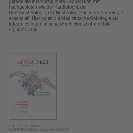
gerade die interdisziplinäre Kooperation mit
Fachgebieten wie der Kardiologie, der
Gastroenterologie, der Nephrologie oder der Neurologie
essenziell. Hier spielt die Medizinische Onkologie als
integrales internistisches Fach eine zentrale Rolle“,
ergänzte Wöll.
Artikel erschienen in
DER PRIVATARZT Ausgabe 01/2025