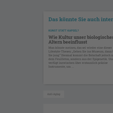
Das könnte Sie auch inte
KUNST STATT KAPSEL?
Wie Kultur unser biologische
Altern beeinflusst
Man könnte meinen, das sei wieder eine dieser
Lifestyle-Thesen: „Gehen Sie ins Museum, dann 
Sie jung.“ Diesmal kommt die Botschaft jedoch n
dem Feuilleton, sondern aus der Epigenetik. Un
verfügt inzwischen über erstaunlich präzise
Instrumente, um ...
Anti-Aging