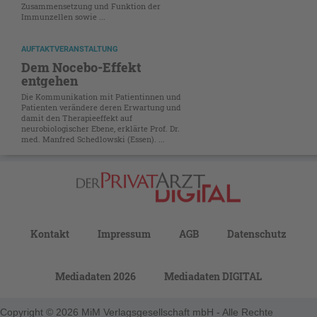
Zusammensetzung und Funktion der
Immunzellen sowie ...
AUFTAKTVERANSTALTUNG
Dem Nocebo-Effekt
entgehen
Die Kommunikation mit Patientinnen und
Patienten verändere deren Erwartung und
damit den Therapieeffekt auf
neurobiologischer Ebene, erklärte Prof. Dr.
med. Manfred Schedlowski (Essen). ...
Kontakt
Impressum
AGB
Datenschutz
Mediadaten 2026
Mediadaten DIGITAL
Copyright © 2026 MiM Verlagsgesellschaft mbH - Alle Rechte