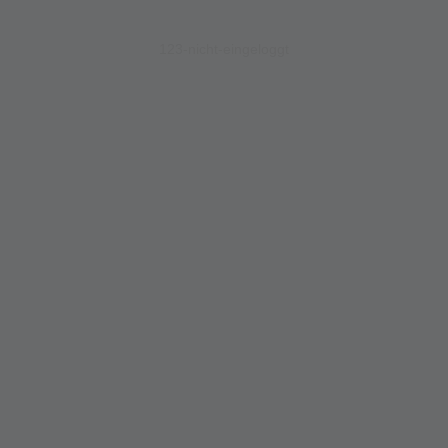
123-nicht-eingeloggt