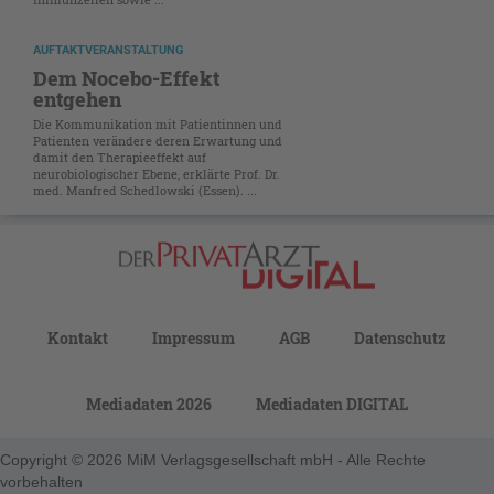
AUFTAKTVERANSTALTUNG
Dem Nocebo-Effekt
entgehen
Die Kommunikation mit Patientinnen und
Patienten verändere deren Erwartung und
damit den Therapieeffekt auf
neurobiologischer Ebene, erklärte Prof. Dr.
med. Manfred Schedlowski (Essen). ...
Kontakt
Impressum
AGB
Datenschutz
Mediadaten 2026
Mediadaten DIGITAL
Copyright © 2026 MiM Verlagsgesellschaft mbH - Alle Rechte
vorbehalten